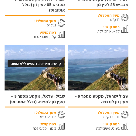
מכביש 85 לעין נון
מכביש 85 לעין נון (כולל
אוטובוס)
משך המסלול:
11 ק"מ
משך המסלול:
11 ק"מ
רמת קושי:
קל +, אוהבי לכת
רמת קושי:
קל +, אוהבי לכת
קיימים תאריכים נוספים ללא הסעה
שביל ישראל, מקטע מספר 9 –
שביל ישראל, מקטע מספר 9 –
מעין נון למצפה
מעין נון למצפה (כולל אוטובוס)
משך המסלול:
משך המסלול:
יום - 12 ק"מ
יום - 12 ק"מ
רמת קושי:
רמת קושי:
בינוני, מטיבי לכת
בינוני, מטיבי לכת