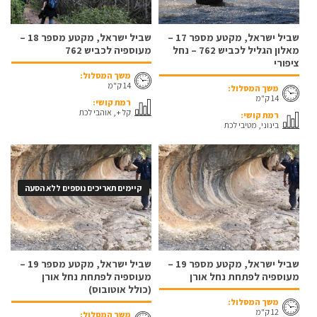
שביל ישראל, מקטע מספר 17 –
שביל ישראל, מקטע מספר 18 –
מאלון הגליל לכביש 762 – נחל
מעוספיה לכביש 762
ציפורי
משך המסלול:
14 ק"מ
משך המסלול:
14 ק"מ
רמת קושי:
קל +, אוהבי לכת
רמת קושי:
בינוני, מטיבי לכת
קיימים תאריכים נוספים ללא הסעה
שביל ישראל, מקטע מספר 19 –
שביל ישראל, מקטע מספר 19 –
מעוספיה לפתחת נחל אורן
מעוספיה לפתחת נחל אורן
(כולל אוטובוס)
משך המסלול:
12 ק"מ
משך המסלול: