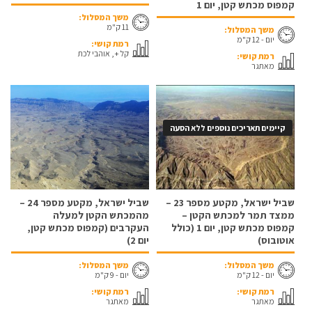
קמפוס מכתש קטן, יום 1
משך המסלול:
11 ק"מ
משך המסלול:
יום - 12 ק"מ
רמת קושי:
קל +, אוהבי לכת
רמת קושי:
מאתגר
קיימים תאריכים נוספים ללא הסעה
שביל ישראל, מקטע מספר 23 –
שביל ישראל, מקטע מספר 24 –
ממצד תמר למכתש הקטן –
מהמכתש הקטן למעלה
קמפוס מכתש קטן, יום 1 (כולל
העקרבים (קמפוס מכתש קטן,
אוטובוס)
יום 2)
משך המסלול:
משך המסלול:
יום - 12 ק"מ
יום - 9 ק"מ
רמת קושי:
רמת קושי:
מאתגר
מאתגר