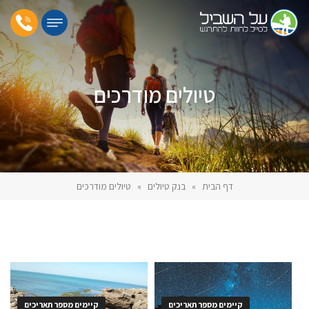
טיולים מודרכים
דף הבית
»
בנק טיולים
»
טיולים מודרכים
קיימים מספר תאריכים
קיימים מספר תאריכים