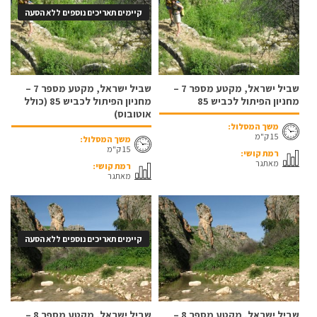
קיימים תאריכים נוספים ללא הסעה
שביל ישראל, מקטע מספר 7 –
שביל ישראל, מקטע מספר 7 –
מחניון הפיתול לכביש 85
מחניון הפיתול לכביש 85 (כולל
אוטובוס)
משך המסלול:
15 ק"מ
משך המסלול:
15 ק"מ
רמת קושי:
מאתגר
רמת קושי:
מאתגר
קיימים תאריכים נוספים ללא הסעה
שביל ישראל, מקטע מספר 8 –
שביל ישראל, מקטע מספר 8 –