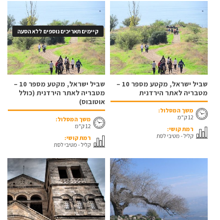
קיימים תאריכים נוספים ללא הסעה
שביל ישראל, מקטע מספר 10 –
שביל ישראל, מקטע מספר 10 –
מטבריה לאתר הירדנית
מטבריה לאתר הירדנית (כולל
אוטובוס)
משך המסלול:
12 ק"מ
משך המסלול:
12 ק"מ
רמת קושי:
קליל - מטיבי לסת
רמת קושי:
קליל - מטיבי לסת