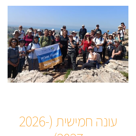
עונה חמישית (2026-