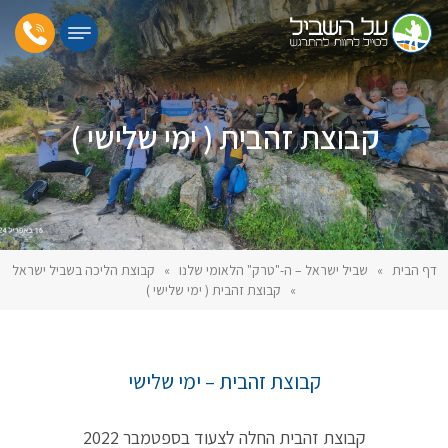
קבוצת זהבית ( ימי שלישי )
דף הבית
»
שביל ישראל – ה-"טרק" הלאומי שלנו
»
קבוצת הליכה בשביל ישראל
»
קבוצת זהבית ( ימי שלישי )
קבוצת זהבית – ימי שלישי
קבוצת זהבית החלה לצעוד בספטמבר 2022