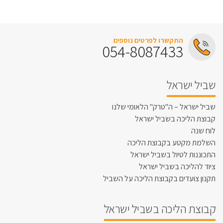
התקשרו לפרטים נוספים
054-8087433
שביל ישראל
שביל ישראל – ה"טרק" הלאומי שלנו
קבוצת הליכה בשביל ישראל
לוח שנה
השלמת מקטע בקבוצת הליכה
התכוננות לטיול בשביל ישראל
ציוד להליכה בשביל ישראל
תקנון צועדים בקבוצת הליכה על השביל
קבוצת הליכה בשביל ישראל