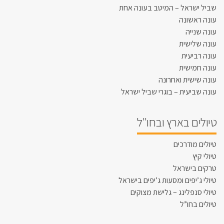
שביל ישראל – המיטב בעונה אחת
עונה ראשונה
עונה שנייה
עונה שלישית
עונה רביעית
עונה חמישית
עונה שישית ואחרונה
עונה שביעית – בוגרי שביל ישראל
טיולים בארץ ובחו"ל
טיולים מודרכים
טיולי קיץ
טרקים בישראל
טיולי ג’יפים ומסעות ג’יפים בישראל
טיולי סנפלינג – גלישת מצוקים
טיולים בחו”ל