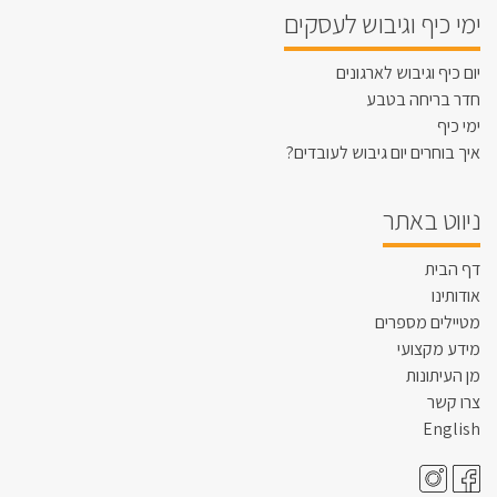
ימי כיף וגיבוש לעסקים
יום כיף וגיבוש לארגונים
חדר בריחה בטבע
ימי כיף
איך בוחרים יום גיבוש לעובדים?
ניווט באתר
דף הבית
אודותינו
מטיילים מספרים
מידע מקצועי
מן העיתונות
צרו קשר
English