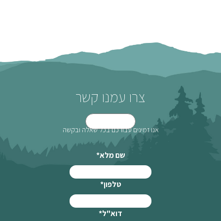
צרו עמנו קשר
אנו זמינים עבורכם בכל שאלה ובקשה
שם מלא
*
טלפון
*
דוא"ל
*