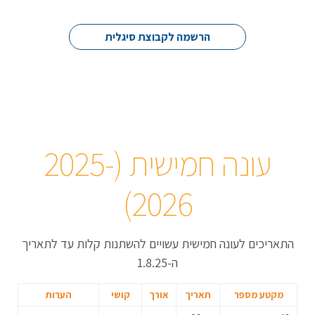
הרשמה לקבוצת סיגלית
עונה חמישית (2025-
2026)
התאריכים לעונה חמישית עשויים להשתנות קלות עד לתאריך
ה-1.8.25
מקטע מספר
תאריך
אורך
קושי
הערות