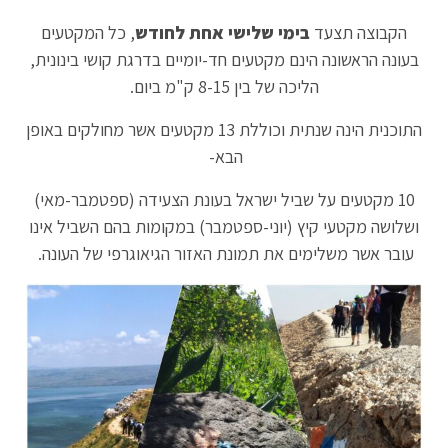
הקבוצה תצעד
בימי שלישי אחת לחודש
, כל המקטעים
בעונה הראשונה הינם מקטעים חד-יומיים בדרגת קושי בינונית,
הליכה של בין 8-15 ק"מ ביום.
התוכנית הינה שנתית וכוללת 13 מקטעים אשר מחולקים באופן
הבא-
10 מקטעים על שביל ישראל בעונת הצעידה (ספטמבר-מאי)
ושלושה מקטעי קיץ (יוני-ספטמבר) במקומות בהם השביל אינו
עובר אשר משלימים את תמונת האזור הגיאוגרפי של העונה.