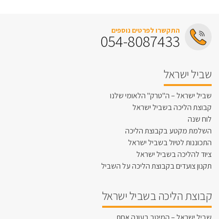
התקשרו לפרטים נוספים
054-8087433
שביל ישראל
שביל ישראל – ה"טרק" הלאומי שלנו
קבוצת הליכה בשביל ישראל
לוח שנה
השלמת מקטע בקבוצת הליכה
התכוננות לטיול בשביל ישראל
ציוד להליכה בשביל ישראל
תקנון צועדים בקבוצת הליכה על השביל
קבוצת הליכה בשביל ישראל
שביל ישראל – המיטב בעונה אחת