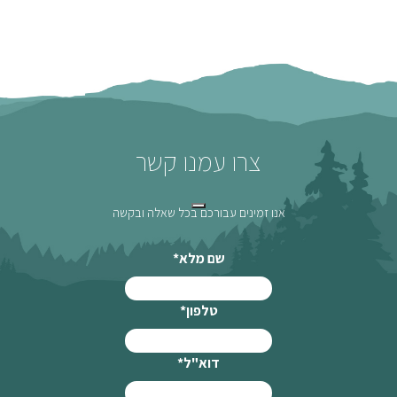
צרו עמנו קשר
אנו זמינים עבורכם בכל שאלה ובקשה
שם מלא
*
טלפון
*
דוא"ל
*