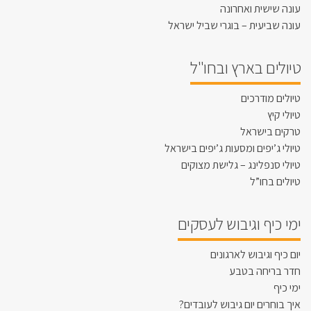
עונה שישית ואחרונה
עונה שביעית – בוגרי שביל ישראל
טיולים בארץ ובחו"ל
טיולים מודרכים
טיולי קיץ
טרקים בישראל
טיולי ג’יפים ומסעות ג’יפים בישראל
טיולי סנפלינג – גלישת מצוקים
טיולים בחו”ל
ימי כיף וגיבוש לעסקים
יום כיף וגיבוש לארגונים
חדר בריחה בטבע
ימי כיף
איך בוחרים יום גיבוש לעובדים?