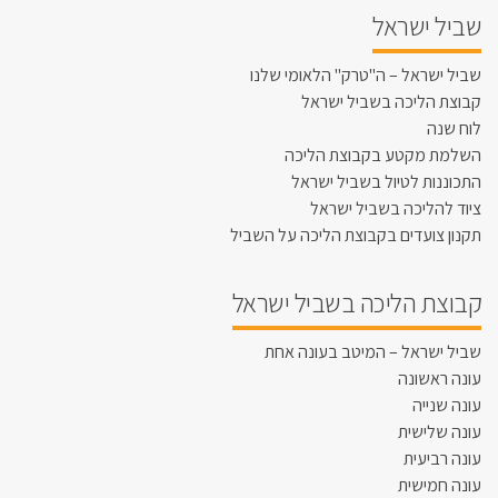
שביל ישראל
שביל ישראל – ה"טרק" הלאומי שלנו
קבוצת הליכה בשביל ישראל
לוח שנה
השלמת מקטע בקבוצת הליכה
התכוננות לטיול בשביל ישראל
ציוד להליכה בשביל ישראל
תקנון צועדים בקבוצת הליכה על השביל
קבוצת הליכה בשביל ישראל
שביל ישראל – המיטב בעונה אחת
עונה ראשונה
עונה שנייה
עונה שלישית
עונה רביעית
עונה חמישית