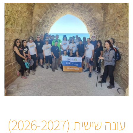
עונה שישית (2026-2027)