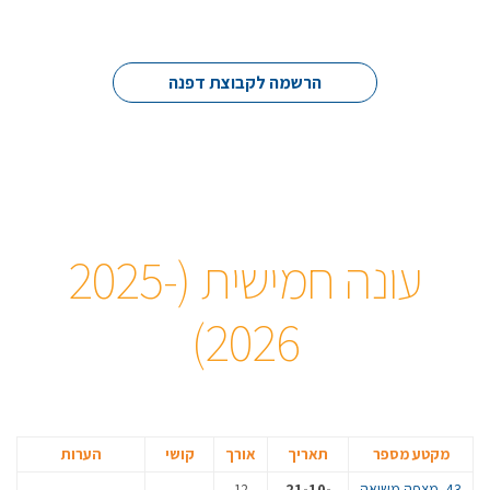
הרשמה לקבוצת דפנה
עונה חמישית (2025-
2026)
מקטע מספר
תאריך
אורך
קושי
הערות
43. מצפה משואה
21-10-
12