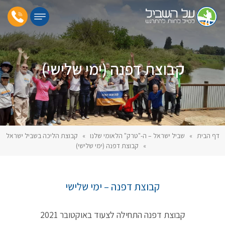
קבוצת דפנה (ימי שלישי)
דף הבית
»
שביל ישראל – ה-"טרק" הלאומי שלנו
»
קבוצת הליכה בשביל ישראל
»
קבוצת דפנה (ימי שלישי)
קבוצת דפנה – ימי שלישי
קבוצת דפנה התחילה לצעוד באוקטובר 2021