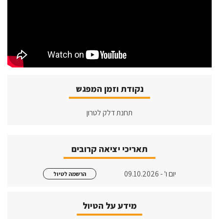
נקודת וזמן המפגש
תחנת דלק לטרון
תאריכי יציאה קרובים
יום ו' - 09.10.2026
הרשמה לטיול
מידע על הטיול