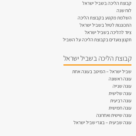
קבוצת הליכה בשביל ישראל
לוח שנה
השלמת מקטע בקבוצת הליכה
התכוננות לטיול בשביל ישראל
ציוד להליכה בשביל ישראל
תקנון צועדים בקבוצת הליכה על השביל
קבוצת הליכה בשביל ישראל
שביל ישראל – המיטב בעונה אחת
עונה ראשונה
עונה שנייה
עונה שלישית
עונה רביעית
עונה חמישית
עונה שישית ואחרונה
עונה שביעית – בוגרי שביל ישראל