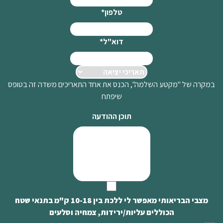
טלפון
*
דוא"ל
*
במקרה של "מקטע השלמה", הכנס את אחד התאריכים משדה זה בטופס
שיפתח
תוכן ההודעה
מצבי הבריאותי מאפשר לי ללכת בין 10-18 ק"מ בתנאי שטח
הכוללים עליות/ירידות, צמחיה וסלעים