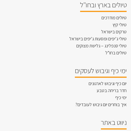
טיולים בארץ ובחו"ל
טיולים מודרכים
טיולי קיץ
טרקים בישראל
טיולי ג’יפים ומסעות ג’יפים בישראל
טיולי סנפלינג – גלישת מצוקים
טיולים בחו”ל
ימי כיף וגיבוש לעסקים
יום כיף וגיבוש לארגונים
חדר בריחה בטבע
ימי כיף
איך בוחרים יום גיבוש לעובדים?
ניווט באתר