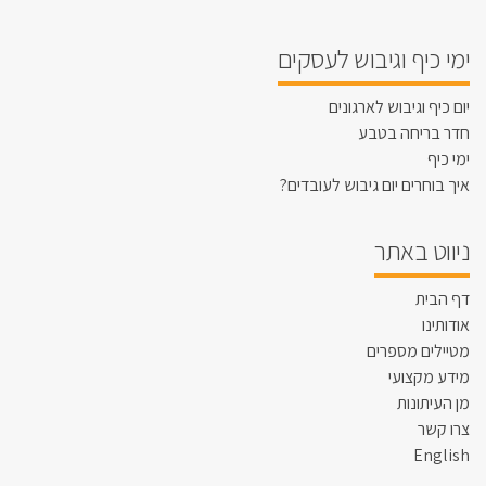
ימי כיף וגיבוש לעסקים
יום כיף וגיבוש לארגונים
חדר בריחה בטבע
ימי כיף
איך בוחרים יום גיבוש לעובדים?
ניווט באתר
דף הבית
אודותינו
מטיילים מספרים
מידע מקצועי
מן העיתונות
צרו קשר
English