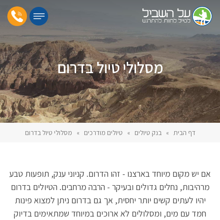
מסלולי טיול בדרום
דף הבית
»
בנק טיולים
»
טיולים מודרכים
»
מסלולי טיול בדרום
אם יש מקום מיוחד בארצנו - זהו הדרום. קניוני ענק, תופעות טבע
מרהיבות, נחלים גדולים ובעיקר - הרבה מרחבים. הטיולים בדרום
יהיו לעתים קשים יותר יחסית, אך גם בדרום ניתן למצוא פינות
חמד עם מים, ומסלולים לא ארוכים במיוחד שמתאימים בדיוק