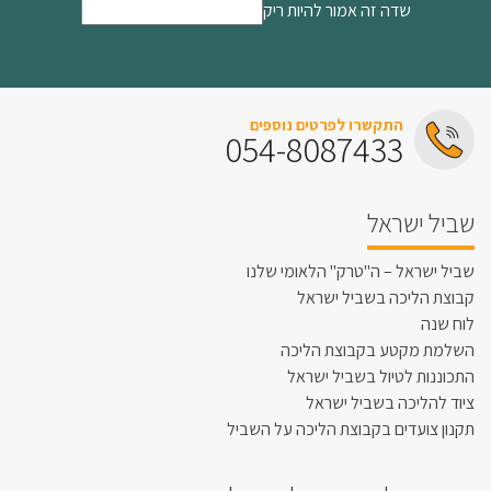
שדה זה אמור להיות ריק
התקשרו לפרטים נוספים
054-8087433
שביל ישראל
שביל ישראל – ה"טרק" הלאומי שלנו
קבוצת הליכה בשביל ישראל
לוח שנה
השלמת מקטע בקבוצת הליכה
התכוננות לטיול בשביל ישראל
ציוד להליכה בשביל ישראל
תקנון צועדים בקבוצת הליכה על השביל