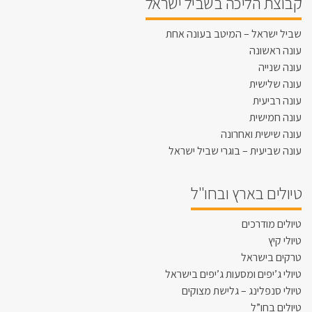
קבוצת הליכה בשביל ישראל
שביל ישראל – המיטב בעונה אחת
עונה ראשונה
עונה שנייה
עונה שלישית
עונה רביעית
עונה חמישית
עונה שישית ואחרונה
עונה שביעית – בוגרי שביל ישראל
טיולים בארץ ובחו"ל
טיולים מודרכים
טיולי קיץ
טרקים בישראל
טיולי ג’יפים ומסעות ג’יפים בישראל
טיולי סנפלינג – גלישת מצוקים
טיולים בחו”ל