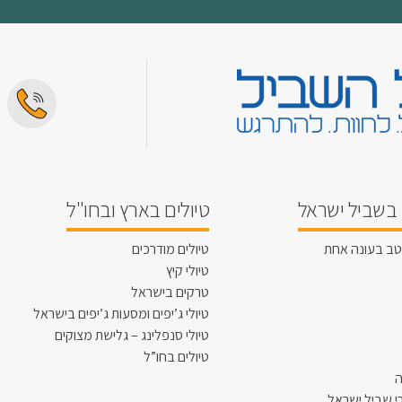
בשביל ישראל
טיולים בארץ ובחו"ל
טב בעונה אחת
טיולים מודרכים
טיולי קיץ
טרקים בישראל
טיולי ג’יפים ומסעות ג’יפים בישראל
טיולי סנפלינג – גלישת מצוקים
טיולים בחו”ל
ה
י שביל ישראל