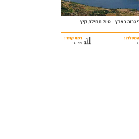
 גבוה בארץ – טיול תחילת קיץ
מסלול:
רמת קושי:
מאתגר