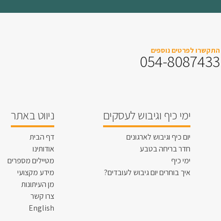
התקשרו לפרטים נוספים
054-8087433
ימי כיף וגיבוש לעסקים
ניווט באתר
יום כיף וגיבוש לארגונים
דף הבית
חדר בריחה בטבע
אודותינו
ימי כיף
מטיילים מספרים
איך בוחרים יום גיבוש לעובדים?
מידע מקצועי
מן העיתונות
צרו קשר
English