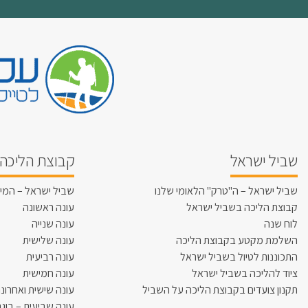
שביל ישראל
קבוצת הליכה 
שביל ישראל – ה"טרק" הלאומי שלנו
שביל ישראל – המי
קבוצת הליכה בשביל ישראל
עונה ראשונה
לוח שנה
עונה שנייה
השלמת מקטע בקבוצת הליכה
עונה שלישית
התכוננות לטיול בשביל ישראל
עונה רביעית
ציוד להליכה בשביל ישראל
עונה חמישית
תקנון צועדים בקבוצת הליכה על השביל
עונה שישית ואחרונ
עונה שביעית – בוגר