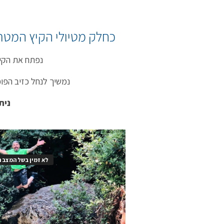
כחלק מטיולי הקיץ המטרי
נפתח את הקיץ
נמשיך לנחל כזיב הפופ
נית
לא זמין בשל המצב ה