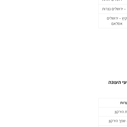
 – ירושלים נצרות
קיץ – ירושלים
אסלאם
עי העונה
רות
 הירקון
 שפך הירקון