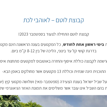
קבוצת לוטם – לאוהבי לכת
קבוצת לוטם התחילה לצעוד בספטמבר 2023!
ת
בימי ראשון אחת לחודש
, כל המקטעים בעונה הראשונה הינם מקטע
בדרגת קושי קל עד בינוני, הליכה של בין 8-12 ק"מ ביום.
שמה לקבוצה כוללת איסוף והחזרה באוטובוס למקטעים מתחנות איסו
התוכנית הינה שנתית וכוללת 13 מקטעים אשר מחולקים באופן הבא-
 על שביל ישראל בעונת הצעידה (ספטמבר-מאי) ושלושה מקטעי קיץ (יו
 בהם השביל אינו עובר אשר משלימים את תמונת האזור הגיאוגרפי של 