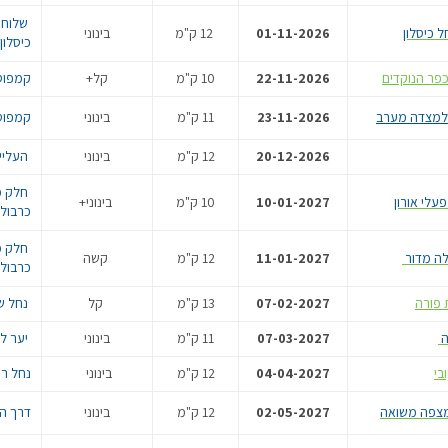
שלוחת 
01-11-2026
12 ק"מ
בינוני
כיסלון
22-11-2026
10 ק"מ
קל+
קמפוס 
23-11-2026
11 ק"מ
בינוני
קמפוס 
20-12-2026
12 ק"מ
בינוני
העלייה
חלק מי
10-01-2027
10 ק"מ
בינוני+
כרבולת
חלק מי
11-01-2027
12 ק"מ
קשה
כרבולת
07-02-2027
13 ק"מ
קל
נחל ש
07-03-2027
11 ק"מ
בינוני
יער ל
ובי
04-04-2027
12 ק"מ
בינוני
נחל ר
02-05-2027
12 ק"מ
בינוני
דרך ה