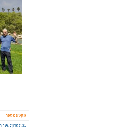
מקטע מספר
31. לטרון לשער הגיא