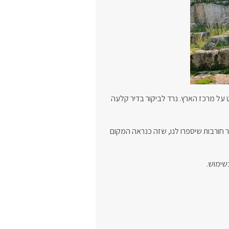
ט על מרכז הארץ. נרד לביקור בדיר קלעה
 חורבות שיספרו לנו, שזה כנראה המקום
בשימוש.