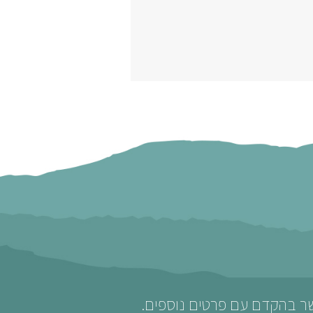
שר בהקדם עם פרטים נוספים.