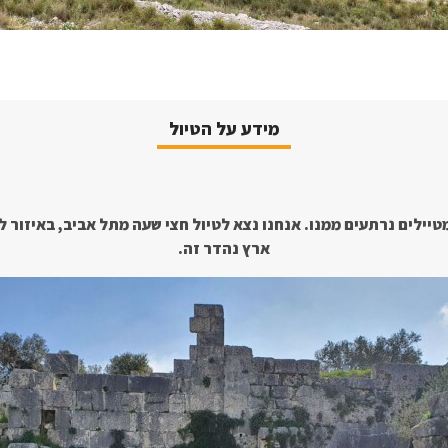
מידע על הטיול
מטיילים נרתעים ממנו. אנחנו נצא לטיול חצי שעה מתל אביב, באיזור ל
ארץ נהדר זה.