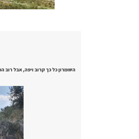
השומרון כל כך קרוב ויפה, אבל רוב ה