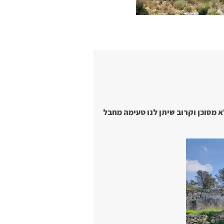
א מסוכן וקרוב שיתן לנו טעימה מחבל