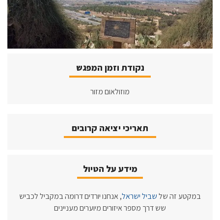
נקודת וזמן המפגש
מוזולאום מזור
תאריכי יציאה קרובים
מידע על הטיול
במקטע זה של
שביל ישראל
, אנחנו יורדים דרומה במקביל לכביש
שש דרך מספר איזורים מיוערים מעניינים