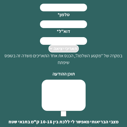
טלפון
*
דוא"ל
*
במקרה של "מקטע השלמה", הכנס את אחד התאריכים משדה זה בטופס
שיפתח
תוכן ההודעה
מצבי הבריאותי מאפשר לי ללכת בין 10-18 ק"מ בתנאי שטח