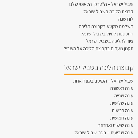
שביל ישראל – ה"טרק" הלאומי שלנו
קבוצת הליכה בשביל ישראל
לוח שנה
השלמת מקטע בקבוצת הליכה
התכוננות לטיול בשביל ישראל
ציוד להליכה בשביל ישראל
תקנון צועדים בקבוצת הליכה על השביל
קבוצת הליכה בשביל ישראל
שביל ישראל – המיטב בעונה אחת
עונה ראשונה
עונה שנייה
עונה שלישית
עונה רביעית
עונה חמישית
עונה שישית ואחרונה
עונה שביעית – בוגרי שביל ישראל