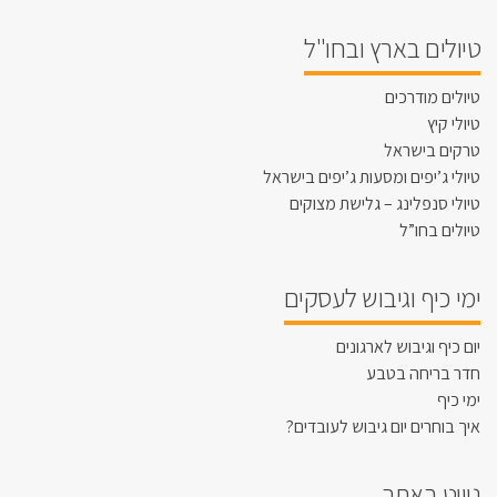
טיולים בארץ ובחו"ל
טיולים מודרכים
טיולי קיץ
טרקים בישראל
טיולי ג’יפים ומסעות ג’יפים בישראל
טיולי סנפלינג – גלישת מצוקים
טיולים בחו”ל
ימי כיף וגיבוש לעסקים
יום כיף וגיבוש לארגונים
חדר בריחה בטבע
ימי כיף
איך בוחרים יום גיבוש לעובדים?
ניווט באתר