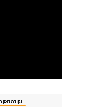
נקודת וזמן 