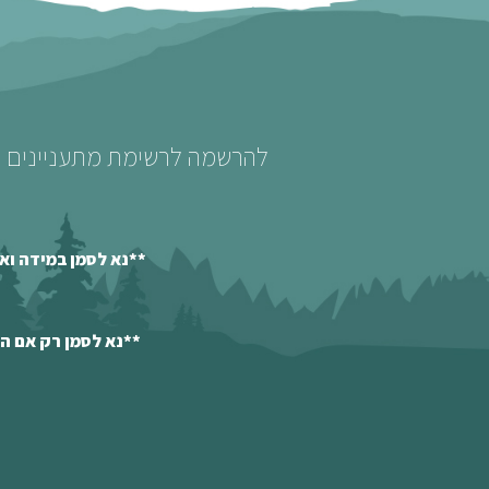
להרשמה לרשימת מתעניינים לט
**נא לסמן במידה וא
**נא לסמן רק אם ה