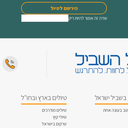
הירשם לטיול
שדה זה אמור להיות ריק
בשביל ישראל
טיולים בארץ ובחו"ל
טב בעונה אחת
טיולים מודרכים
טיולי קיץ
טרקים בישראל