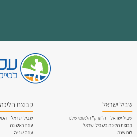
שביל ישראל
קבוצת הליכה 
שביל ישראל – ה"טרק" הלאומי שלנו
שביל ישראל – המי
קבוצת הליכה בשביל ישראל
עונה ראשונה
לוח שנה
עונה שנייה