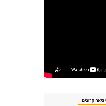
יציאה קרובים