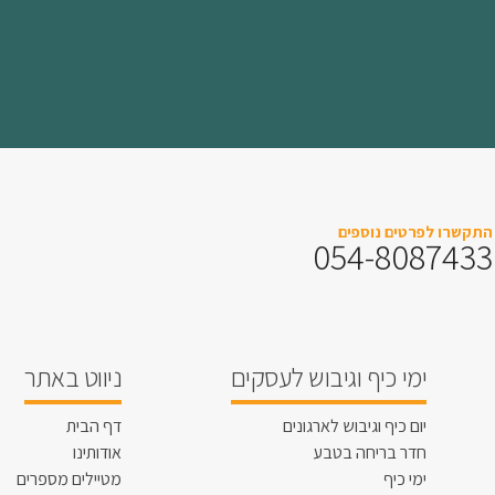
התקשרו לפרטים נוספים
054-8087433
ימי כיף וגיבוש לעסקים
ניווט באתר
יום כיף וגיבוש לארגונים
דף הבית
חדר בריחה בטבע
אודותינו
ימי כיף
מטיילים מספרים