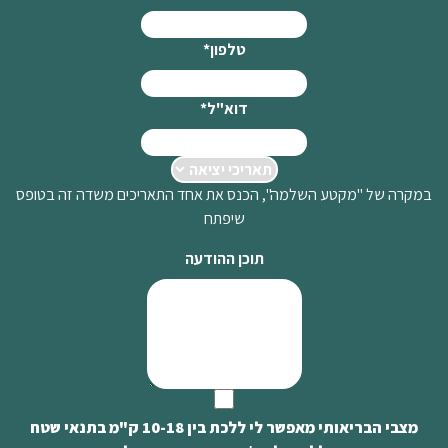
טלפון
*
דוא"ל
*
במקרה של "מקטע השלמה", הכנס את אחד התאריכים משדה זה בטופס
שיפתח
תוכן ההודעה
מצבי הבריאותי מאפשר לי ללכת בין 10-18 ק"מ בתנאי שטח