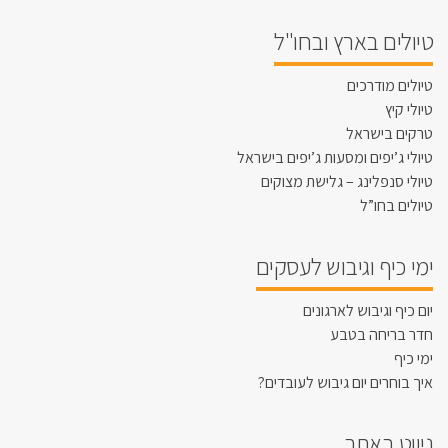
טיולים בארץ ובחו"ל
טיולים מודרכים
טיולי קיץ
טרקים בישראל
טיולי ג’יפים ומסעות ג’יפים בישראל
טיולי סנפלינג – גלישת מצוקים
טיולים בחו”ל
ימי כיף וגיבוש לעסקים
יום כיף וגיבוש לארגונים
חדר בריחה בטבע
ימי כיף
איך בוחרים יום גיבוש לעובדים?
ניווט באתר