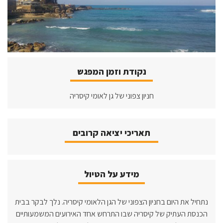
נקודת וזמן המפגש
חניון צפוני של גן לאומי קיסריה
תאריכי יציאה קרובים
מידע על הטיול
נתחיל את היום בחניון הצפוני של הגן הלאומי קיסריה. נלך לבקר בבית
הכנסת העתיק של קיסריה שבו התרחש אחד האירועים המשמעותיים