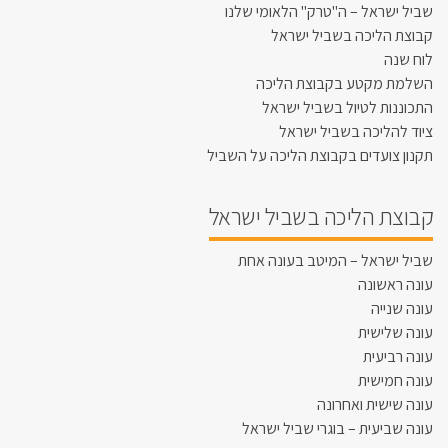
שביל ישראל – ה"טרק" הלאומי שלנו
קבוצת הליכה בשביל ישראל
לוח שנה
השלמת מקטע בקבוצת הליכה
התכוננות לטיול בשביל ישראל
ציוד להליכה בשביל ישראל
תקנון צועדים בקבוצת הליכה על השביל
קבוצת הליכה בשביל ישראל
שביל ישראל – המיטב בעונה אחת
עונה ראשונה
עונה שנייה
עונה שלישית
עונה רביעית
עונה חמישית
עונה שישית ואחרונה
עונה שביעית – בוגרי שביל ישראל