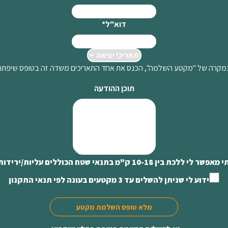
דוא"ל
*
מקרה של "מקטע השלמה", הכנס את אחד התאריכים משדה זה בטופס שיפתח
תוכן ההודעה
10-18 ק"מ בתנאי שטח הכוללים עליות/ירידות, צמחיה וסלעים
ידוע לי שניתן להשלים עד 3 מקטעים בעונה לפי תנאי התקנון
מלא טופס השלמת מקטע