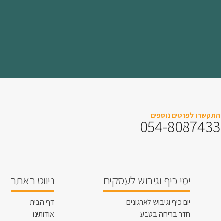
התקשרו לפרטים נוספים
054-8087433
ימי כיף וגיבוש לעסקים
ניווט באתר
יום כיף וגיבוש לארגונים
דף הבית
חדר בריחה בטבע
אודותינו