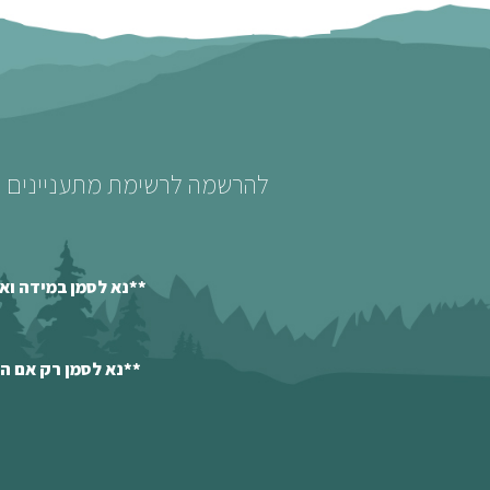
להרשמה לרשימת מתעניינים לט
**נא לסמן במידה וא
**נא לסמן רק אם ה