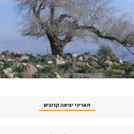
תאריכי יציאה קרובים