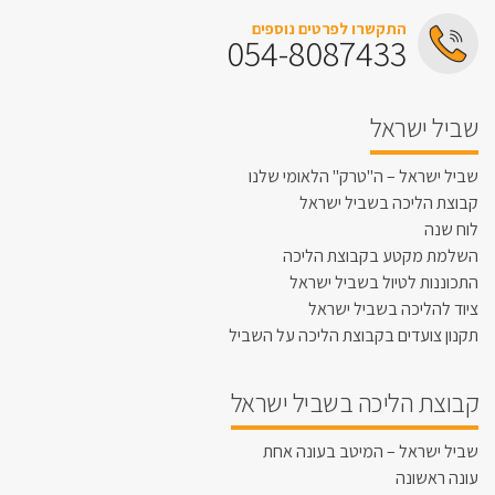
התקשרו לפרטים נוספים
054-8087433
שביל ישראל
שביל ישראל – ה"טרק" הלאומי שלנו
קבוצת הליכה בשביל ישראל
לוח שנה
השלמת מקטע בקבוצת הליכה
התכוננות לטיול בשביל ישראל
ציוד להליכה בשביל ישראל
תקנון צועדים בקבוצת הליכה על השביל
קבוצת הליכה בשביל ישראל
שביל ישראל – המיטב בעונה אחת
עונה ראשונה