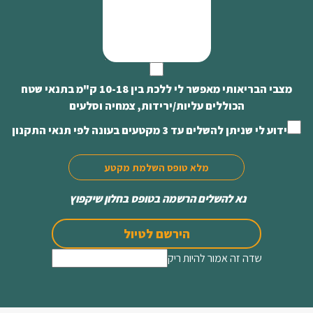
מצבי הבריאותי מאפשר לי ללכת בין 10-18 ק"מ בתנאי שטח
הכוללים עליות/ירידות, צמחיה וסלעים
ידוע לי שניתן להשלים עד 3 מקטעים בעונה לפי תנאי התקנון
מלא טופס השלמת מקטע
נא להשלים הרשמה בטופס בחלון שיקפוץ
הירשם לטיול
שדה זה אמור להיות ריק