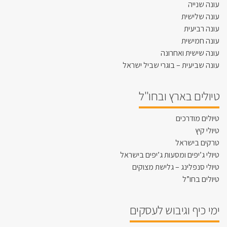
עונה שנייה
עונה שלישית
עונה רביעית
עונה חמישית
עונה שישית ואחרונה
עונה שביעית – בוגרי שביל ישראל
טיולים בארץ ובחו"ל
טיולים מודרכים
טיולי קיץ
טרקים בישראל
טיולי ג’יפים ומסעות ג’יפים בישראל
טיולי סנפלינג – גלישת מצוקים
טיולים בחו”ל
ימי כיף וגיבוש לעסקים