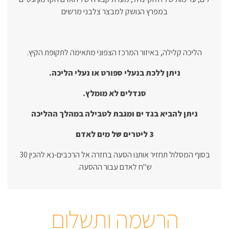
במפרץ הנושק למבצר צלבני מרשים
הליכה קלילה, באיזור המרכז הצפוני מתאימה לתקופת הקיץ.
ניתן ללכת בנעלי ספורט או נעלי הליכה.
סנדלים לא מומלץ.
ניתן להביא בגד ים ומגבת לטבילה במהלך ההליכה
3 ליטרים של מים לאדם
בסוף המסלול תחזיר אותנו הסעה בחזרה אל הרכבים-נא להכין 30
ש"ח לאדם עבור ההסעה.
הרשמה ותשלום