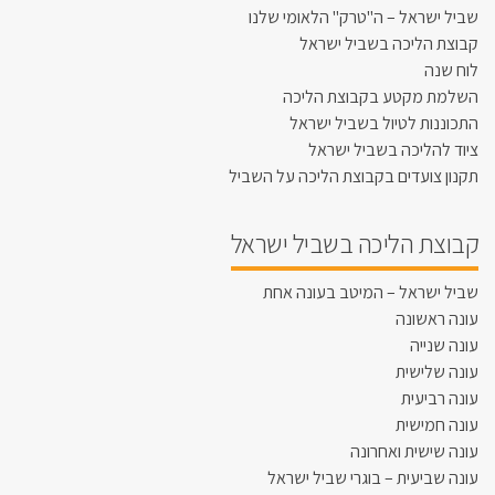
שביל ישראל – ה"טרק" הלאומי שלנו
קבוצת הליכה בשביל ישראל
לוח שנה
השלמת מקטע בקבוצת הליכה
התכוננות לטיול בשביל ישראל
ציוד להליכה בשביל ישראל
תקנון צועדים בקבוצת הליכה על השביל
קבוצת הליכה בשביל ישראל
שביל ישראל – המיטב בעונה אחת
עונה ראשונה
עונה שנייה
עונה שלישית
עונה רביעית
עונה חמישית
עונה שישית ואחרונה
עונה שביעית – בוגרי שביל ישראל