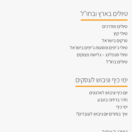
טיולים בארץ ובחו"ל
טיולים מודרכים
טיולי קיץ
טרקים בישראל
טיולי ג’יפים ומסעות ג’יפים בישראל
טיולי סנפלינג – גלישת מצוקים
טיולים בחו”ל
ימי כיף וגיבוש לעסקים
יום כיף וגיבוש לארגונים
חדר בריחה בטבע
ימי כיף
איך בוחרים יום גיבוש לעובדים?
ניווט באתר