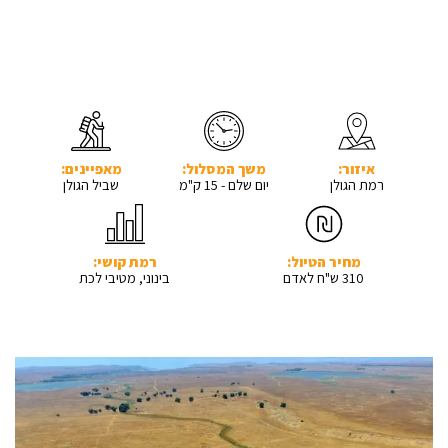
איזור:
משך המסלול:
מאפיינים:
רמת הגולן
יום שלם - 15 ק"מ
שביל הגולן
מחיר הטיול:
רמת קושי:
310 ש"ח לאדם
בינוני, מטיבי לכת