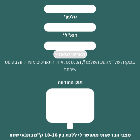
טלפון
*
דוא"ל
*
במקרה של "מקטע השלמה", הכנס את אחד התאריכים משדה זה בטופס
שיפתח
תוכן ההודעה
מצבי הבריאותי מאפשר לי ללכת בין 10-18 ק"מ בתנאי שטח