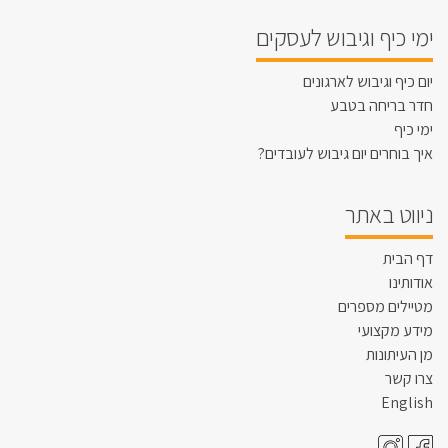
ימי כיף וגיבוש לעסקים
יום כיף וגיבוש לארגונים
חדר בריחה בטבע
ימי כיף
איך בוחרים יום גיבוש לעובדים?
ניווט באתר
דף הבית
אודותינו
מטיילים מספרים
מידע מקצועי
מן העיתונות
צרו קשר
English