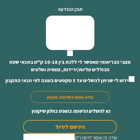
תוכן ההודעה
מצבי הבריאותי מאפשר לי ללכת בין 10-18 ק"מ בתנאי שטח
הכוללים עליות/ירידות, צמחיה וסלעים
ידוע לי שניתן להשלים עד 3 מקטעים בעונה לפי תנאי התקנון
מלא טופס השלמת מקטע
נא להשלים הרשמה בטופס בחלון שיקפוץ
הירשם לטיול
שדה זה אמור להיות ריק