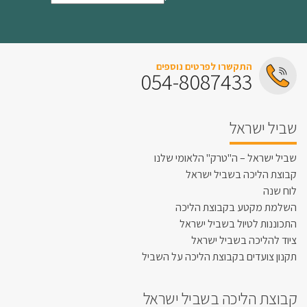
התקשרו לפרטים נוספים
054-8087433
שביל ישראל
שביל ישראל – ה"טרק" הלאומי שלנו
קבוצת הליכה בשביל ישראל
לוח שנה
השלמת מקטע בקבוצת הליכה
התכוננות לטיול בשביל ישראל
ציוד להליכה בשביל ישראל
תקנון צועדים בקבוצת הליכה על השביל
קבוצת הליכה בשביל ישראל