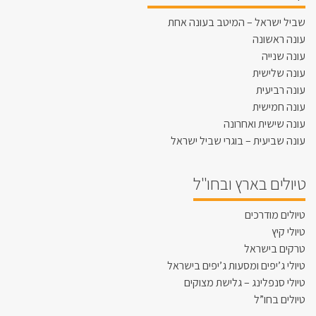
שביל ישראל – המיטב בעונה אחת
עונה ראשונה
עונה שנייה
עונה שלישית
עונה רביעית
עונה חמישית
עונה שישית ואחרונה
עונה שביעית – בוגרי שביל ישראל
טיולים בארץ ובחו"ל
טיולים מודרכים
טיולי קיץ
טרקים בישראל
טיולי ג’יפים ומסעות ג’יפים בישראל
טיולי סנפלינג – גלישת מצוקים
טיולים בחו”ל