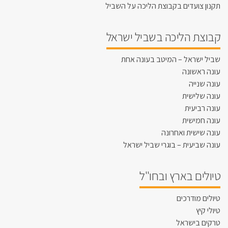
תקנון צועדים בקבוצת הליכה על השביל
קבוצת הליכה בשביל ישראל
שביל ישראל – המיטב בעונה אחת
עונה ראשונה
עונה שנייה
עונה שלישית
עונה רביעית
עונה חמישית
עונה שישית ואחרונה
עונה שביעית – בוגרי שביל ישראל
טיולים בארץ ובחו"ל
טיולים מודרכים
טיולי קיץ
טרקים בישראל