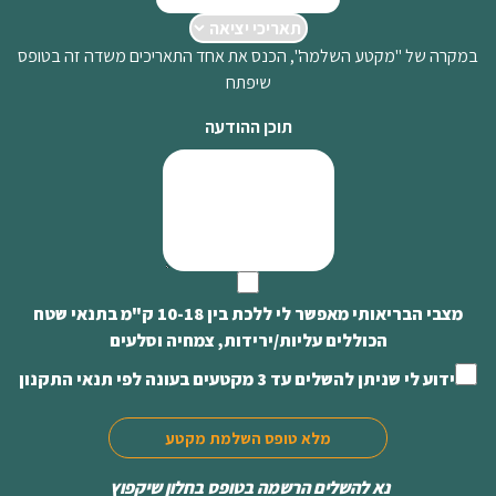
במקרה של "מקטע השלמה", הכנס את אחד התאריכים משדה זה בטופס
שיפתח
תוכן ההודעה
מצבי הבריאותי מאפשר לי ללכת בין 10-18 ק"מ בתנאי שטח
הכוללים עליות/ירידות, צמחיה וסלעים
ידוע לי שניתן להשלים עד 3 מקטעים בעונה לפי תנאי התקנון
מלא טופס השלמת מקטע
נא להשלים הרשמה בטופס בחלון שיקפוץ