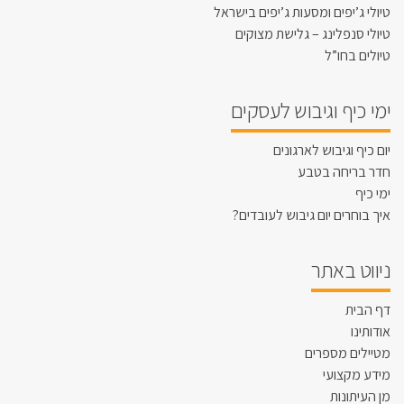
טיולי ג’יפים ומסעות ג’יפים בישראל
טיולי סנפלינג – גלישת מצוקים
טיולים בחו”ל
ימי כיף וגיבוש לעסקים
יום כיף וגיבוש לארגונים
חדר בריחה בטבע
ימי כיף
איך בוחרים יום גיבוש לעובדים?
ניווט באתר
דף הבית
אודותינו
מטיילים מספרים
מידע מקצועי
מן העיתונות