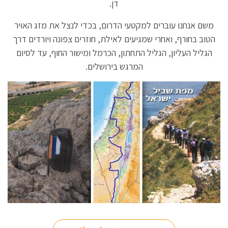
דן.
משם אנחנו עוברים למקטעי הדרום, בכדי לנצל את מזג האויר
הטוב בחורף, ואחרי שמגיעים לאילת, חוזרים צפונה ויורדים דרך
הגליל העליון, הגליל התחתון, הכרמל ומישור החוף, עד לסיום
המרגש בירושלים.