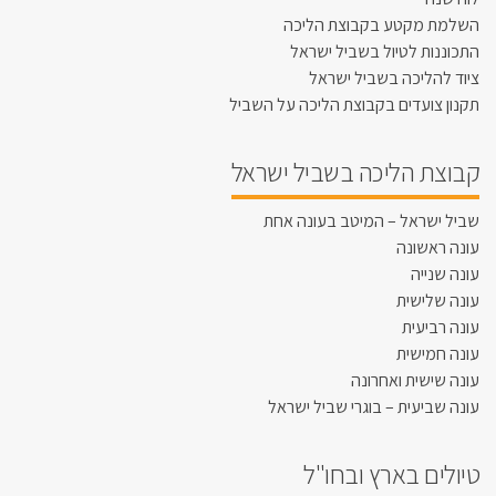
השלמת מקטע בקבוצת הליכה
התכוננות לטיול בשביל ישראל
ציוד להליכה בשביל ישראל
תקנון צועדים בקבוצת הליכה על השביל
קבוצת הליכה בשביל ישראל
שביל ישראל – המיטב בעונה אחת
עונה ראשונה
עונה שנייה
עונה שלישית
עונה רביעית
עונה חמישית
עונה שישית ואחרונה
עונה שביעית – בוגרי שביל ישראל
טיולים בארץ ובחו"ל