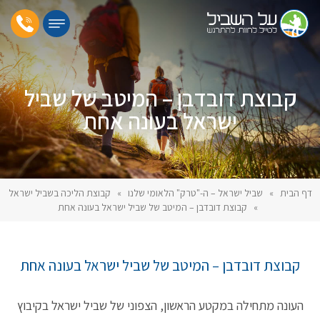
קבוצת דובדבן – המיטב של שביל
ישראל בעונה אחת
דף הבית
»
שביל ישראל – ה-"טרק" הלאומי שלנו
»
קבוצת הליכה בשביל ישראל
»
קבוצת דובדבן – המיטב של שביל ישראל בעונה אחת
קבוצת דובדבן – המיטב של שביל ישראל בעונה אחת
העונה מתחילה במקטע הראשון, הצפוני של שביל ישראל בקיבוץ