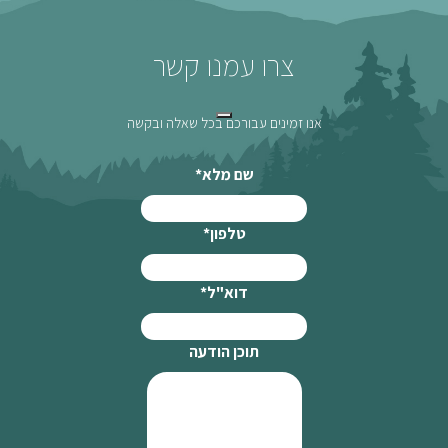
צרו עמנו קשר
אנו זמינים עבורכם בכל שאלה ובקשה
שם מלא
*
טלפון
*
דוא"ל
*
תוכן הודעה