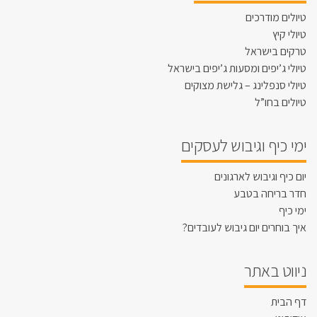
טיולים מודרכים
טיולי קיץ
טרקים בישראל
טיולי ג’יפים ומסעות ג’יפים בישראל
טיולי סנפלינג – גלישת מצוקים
טיולים בחו”ל
ימי כיף וגיבוש לעסקים
יום כיף וגיבוש לארגונים
חדר בריחה בטבע
ימי כיף
איך בוחרים יום גיבוש לעובדים?
ניווט באתר
דף הבית