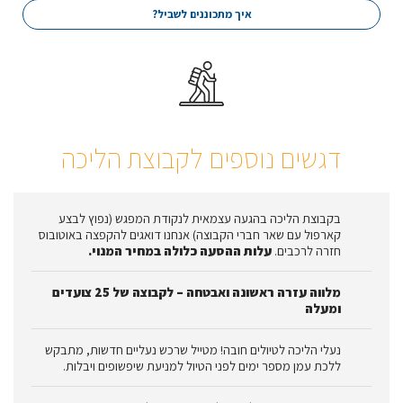
איך מתכוננים לשביל?
דגשים נוספים לקבוצת הליכה
בקבוצת הליכה בהגעה עצמאית לנקודת המפגש (נפוץ לבצע
קארפול עם שאר חברי הקבוצה) אנחנו דואגים להקפצה באוטובוס
חזרה לרכבים.
עלות ההסעה כלולה במחיר המנוי.
מלווה עזרה ראשונה ואבטחה – לקבוצה של 25 צועדים
ומעלה
נעלי הליכה לטיולים חובה! מטייל שרכש נעליים חדשות, מתבקש
ללכת עמן מספר ימים לפני הטיול למניעת שיפשופים ויבלות.