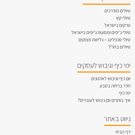
טיולים מודרכים
טיולי קיץ
טרקים בישראל
טיולי ג’יפים ומסעות ג’יפים בישראל
טיולי סנפלינג – גלישת מצוקים
טיולים בחו”ל
ימי כיף וגיבוש לעסקים
יום כיף וגיבוש לארגונים
חדר בריחה בטבע
ימי כיף
איך בוחרים יום גיבוש לעובדים?
ניווט באתר
דף הבית