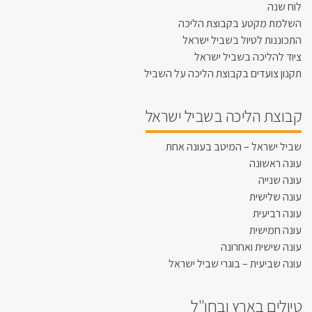
לוח שנה
השלמת מקטע בקבוצת הליכה
התכוננות לטיול בשביל ישראל
ציוד להליכה בשביל ישראל
תקנון צועדים בקבוצת הליכה על השביל
קבוצת הליכה בשביל ישראל
שביל ישראל – המיטב בעונה אחת
עונה ראשונה
עונה שנייה
עונה שלישית
עונה רביעית
עונה חמישית
עונה שישית ואחרונה
עונה שביעית – בוגרי שביל ישראל
טיולים בארץ ובחו"ל