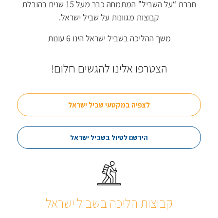
חברת “על השביל” המתמחה כבר מעל 15 שנים בהובלת
קבוצות מגוונות על שביל ישראל.
משך ההליכה בשביל ישראל הינו 6 עונות
הצטרפו אלינו להגשים חלום!
לצפיה במקטעי שביל ישראל
הירשם לטיול בשביל ישראל
קבוצות הליכה בשביל ישראל