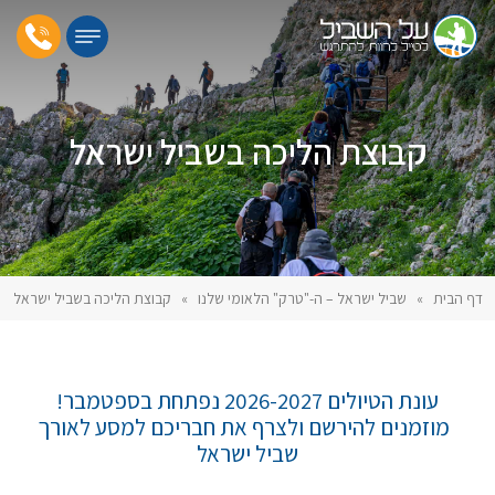
קבוצת הליכה בשביל ישראל
דף הבית
»
שביל ישראל – ה-"טרק" הלאומי שלנו
»
קבוצת הליכה בשביל ישראל
עונת הטיולים 2026-2027 נפתחת בספטמבר!
מוזמנים להירשם ולצרף את חבריכם למסע לאורך
שביל ישראל