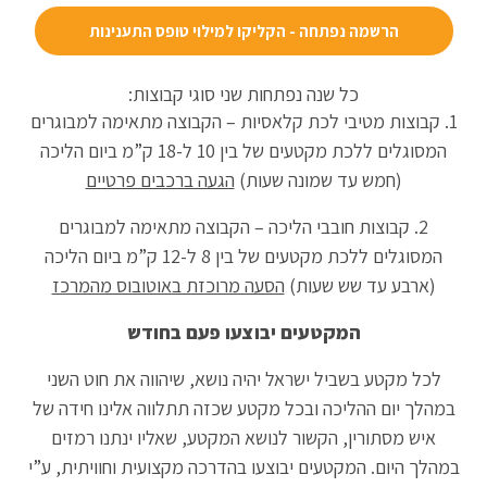
הרשמה נפתחה - הקליקו למילוי טופס התענינות
כל שנה נפתחות שני סוגי קבוצות:
1. קבוצות מטיבי לכת קלאסיות – הקבוצה מתאימה למבוגרים
המסוגלים ללכת מקטעים של בין 10 ל-18 ק”מ ביום הליכה
(חמש עד שמונה שעות)
הגעה ברכבים פרטיים
2. קבוצות חובבי הליכה – הקבוצה מתאימה למבוגרים
המסוגלים ללכת מקטעים של בין 8 ל-12 ק”מ ביום הליכה
(ארבע עד שש שעות)
הסעה מרוכזת באוטובוס מהמרכז
המקטעים יבוצעו פעם בחודש
לכל מקטע בשביל ישראל יהיה נושא, שיהווה את חוט השני
במהלך יום ההליכה ובכל מקטע שכזה תתלווה אלינו חידה של
איש מסתורין, הקשור לנושא המקטע, שאליו ינתנו רמזים
במהלך היום. המקטעים יבוצעו בהדרכה מקצועית וחוויתית, ע”י