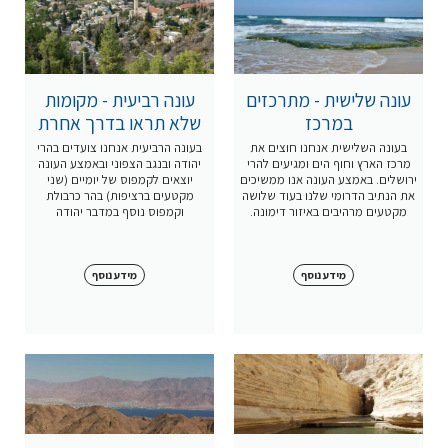
עונה שלישית - מתרכזים
עונה רביעית - מקומות
במרכז
שלא תראו בדרך אחרת
בעונה השלישית אנחנו חוצים את
בעונה הרביעית אנחנו צועדים בהרי
מרכז הארץ וחוף הים ומגיעים להרי
יהודה ובנגב הצפוני ובאמצע העונה
ירושלים. באמצע העונה אנו ממשיכים
יוצאים לקמפוס של יומיים (שני
את הנתיב הדרומי שלנו בעוד שלושה
מקטעים ברציפות) בהר כרבולת
מקטעים מרהיבים באיזור דימונה.
וקמפוס נוסף במדבר יהודה
מידע נוסף
מידע נוסף