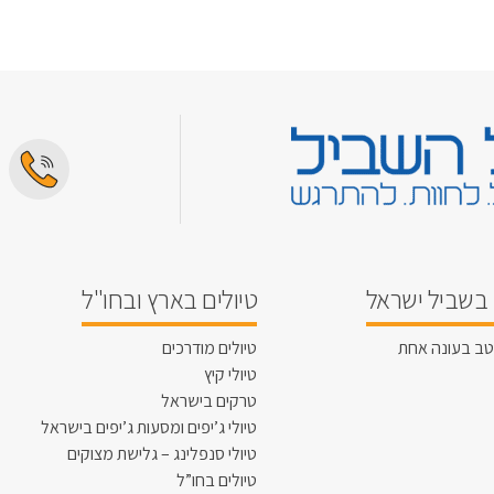
בשביל ישראל
טיולים בארץ ובחו"ל
טב בעונה אחת
טיולים מודרכים
טיולי קיץ
טרקים בישראל
טיולי ג’יפים ומסעות ג’יפים בישראל
טיולי סנפלינג – גלישת מצוקים
טיולים בחו”ל