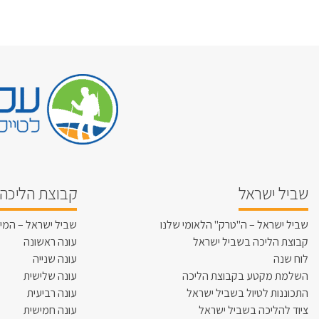
שביל ישראל
קבוצת הליכה 
שביל ישראל – ה"טרק" הלאומי שלנו
שביל ישראל – המי
קבוצת הליכה בשביל ישראל
עונה ראשונה
לוח שנה
עונה שנייה
השלמת מקטע בקבוצת הליכה
עונה שלישית
התכוננות לטיול בשביל ישראל
עונה רביעית
ציוד להליכה בשביל ישראל
עונה חמישית