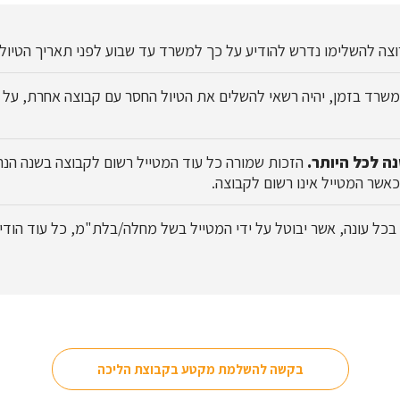
רוצה להשלימו נדרש להודיע על כך למשרד עד שבוע לפני תאריך הטיול.
משרד בזמן, יהיה רשאי להשלים את הטיול החסר עם קבוצה אחרת, על ב
נה לכל היותר.
הזכות שמורה כל עוד המטייל רשום לקבוצה בשנה הנת
אשר המטייל אינו רשום לקבוצה.
בקשה להשלמת מקטע בקבוצת הליכה