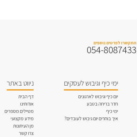
התקשרו לפרטים נוספים
054-8087433
ימי כיף וגיבוש לעסקים
ניווט באתר
יום כיף וגיבוש לארגונים
דף הבית
חדר בריחה בטבע
אודותינו
ימי כיף
מטיילים מספרים
איך בוחרים יום גיבוש לעובדים?
מידע מקצועי
מן העיתונות
צרו קשר