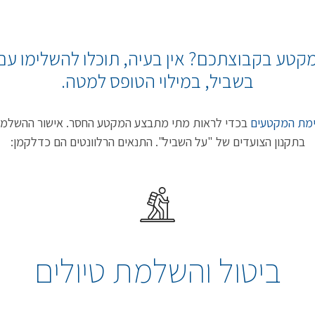
טע בקבוצתכם? אין בעיה, תוכלו להשלימו עם
בשביל, במילוי הטופס למטה.
מת המקטעים
בכדי לראות מתי מתבצע המקטע החסר. אישור ההשלמה 
בתקנון הצועדים של "על השביל". התנאים הרלוונטים הם כדלקמן:
ביטול והשלמת טיולים