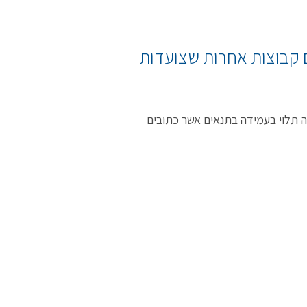
 קבוצות אחרות שצועדות
תלוי בעמידה בתנאים אשר כתובים