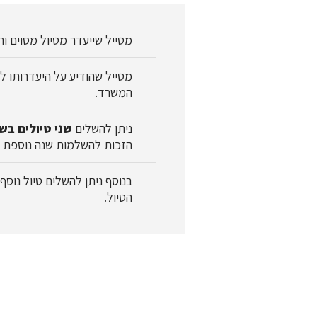
מטייל שייעדר מטיול מסוים ו
מטייל שהודיע על היעדרותו ל
המשרד.
ניתן להשלים
שני טיולים בש
הזכות להשלמות שנה נוספת כ
הטיול.