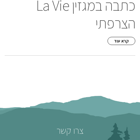
כתבה במגזין La Vie
הצרפתי
קרא עוד
צרו קשר