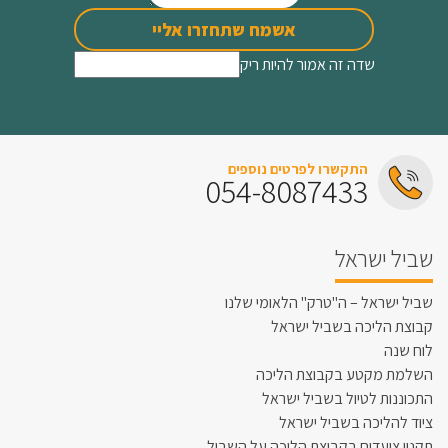
אשמח שתחזרו אליי
שדה זה אמור להיות ריק
התקשרו לפרטים נוספים
054-8087433
שביל ישראל
שביל ישראל – ה"טרק" הלאומי שלנו
קבוצת הליכה בשביל ישראל
לוח שנה
השלמת מקטע בקבוצת הליכה
התכוננות לטיול בשביל ישראל
ציוד להליכה בשביל ישראל
תקנון צועדים בקבוצת הליכה על השביל