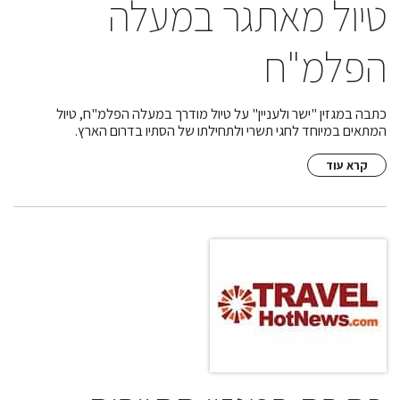
טיול מאתגר במעלה
הפלמ"ח
כתבה במגזין "ישר ולעניין" על טיול מודרך במעלה הפלמ"ח, טיול
המתאים במיוחד לחגי תשרי ולתחילתו של הסתיו בדרום הארץ.
קרא עוד