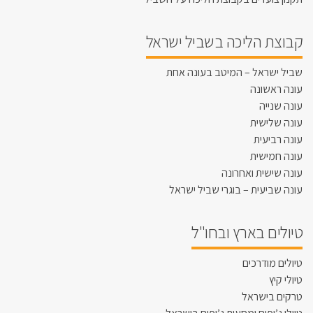
קבוצת הליכה בשביל ישראל
שביל ישראל – המיטב בעונה אחת
עונה ראשונה
עונה שנייה
עונה שלישית
עונה רביעית
עונה חמישית
עונה שישית ואחרונה
עונה שביעית – בוגרי שביל ישראל
טיולים בארץ ובחו"ל
טיולים מודרכים
טיולי קיץ
טרקים בישראל