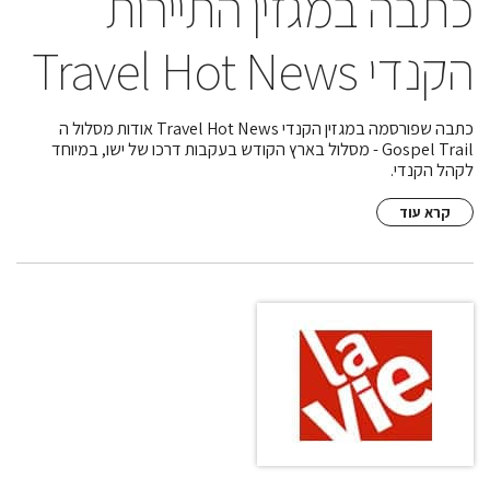
כתבה במגזין התיירות
הקנדי Travel Hot News
כתבה שפורסמה במגזין הקנדי Travel Hot News אודות מסלול ה
Gospel Trail - מסלול בארץ הקודש בעקבות דרכו של ישו, במיוחד
לקהל הקנדי.
קרא עוד