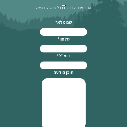
אנו זמינים עבורכם בכל שאלה ובקשה
שם מלא
*
טלפון
*
דוא"ל
*
תוכן הודעה