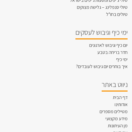
טיולי ג’יפים ומסעות ג’יפים בישראל
טיולי סנפלינג – גלישת מצוקים
טיולים בחו”ל
ימי כיף וגיבוש לעסקים
יום כיף וגיבוש לארגונים
חדר בריחה בטבע
ימי כיף
איך בוחרים יום גיבוש לעובדים?
ניווט באתר
דף הבית
אודותינו
מטיילים מספרים
מידע מקצועי
מן העיתונות