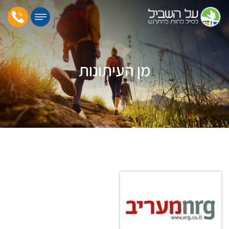
מן העיתונות
דף הבית
»
מן העיתונות