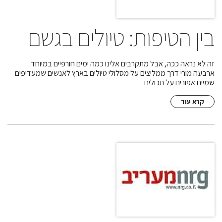
בין הטיפות: טיולים בגשם
זה לא נראה ככה, אבל מתקרבים אלינו כמה ימים חורפיים במיוחד.
ארבעה מורי דרך ממליצים על מסלולי טיולים בארץ לאנשים שמעדיפים
שמיים אפורים על תכולים
קרא עוד