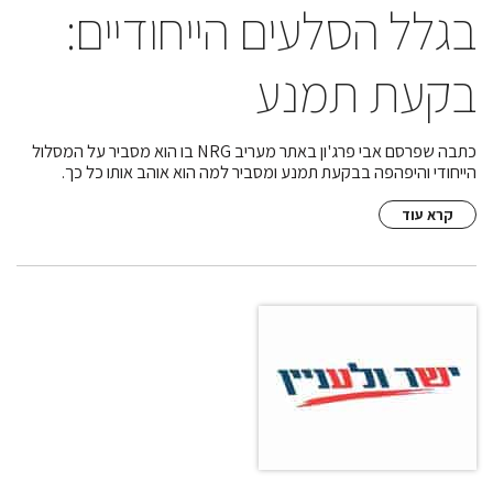
בגלל הסלעים הייחודיים:
בקעת תמנע
כתבה שפרסם אבי פרג'ון באתר מעריב NRG בו הוא מסביר על המסלול
הייחודי והיפהפה בבקעת תמנע ומסביר למה הוא אוהב אותו כל כך.
קרא עוד