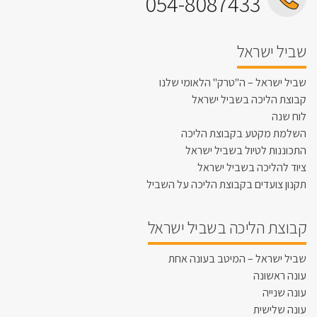
054-8087433
שביל ישראל
שביל ישראל – ה"טרק" הלאומי שלנו
קבוצת הליכה בשביל ישראל
לוח שנה
השלמת מקטע בקבוצת הליכה
התכוננות לטיול בשביל ישראל
ציוד להליכה בשביל ישראל
תקנון צועדים בקבוצת הליכה על השביל
קבוצת הליכה בשביל ישראל
שביל ישראל – המיטב בעונה אחת
עונה ראשונה
עונה שנייה
עונה שלישית