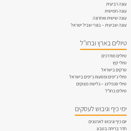
עונה רביעית
עונה חמישית
עונה שישית ואחרונה
עונה שביעית – בוגרי שביל ישראל
טיולים בארץ ובחו"ל
טיולים מודרכים
טיולי קיץ
טרקים בישראל
טיולי ג’יפים ומסעות ג’יפים בישראל
טיולי סנפלינג – גלישת מצוקים
טיולים בחו”ל
ימי כיף וגיבוש לעסקים
יום כיף וגיבוש לארגונים
חדר בריחה בטבע