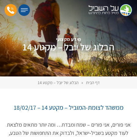
מידע מקצועי
הבלוג של יובל – מקטע 14
דף הבית
»
הבלוג של יובל – מקטע 14
ממשהד לצומת-המוביל – מקטע 14 – 18/02/17
אני פורים, אני פורים – שמח ומבדח… ומה יותר מתאים מלצאת
לעוד מקטע בשביל-ישראל, ולבדוק את התחפושות של הטבע,