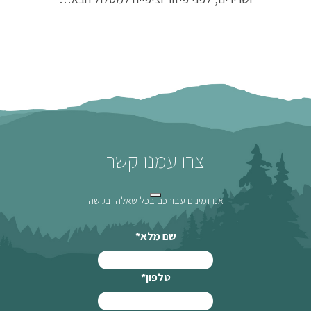
צרו עמנו קשר
אנו זמינים עבורכם בכל שאלה ובקשה
שם מלא
*
טלפון
*