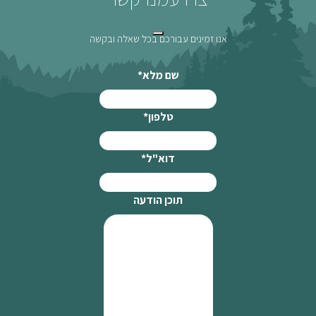
אנו זמינים עבורכם בכל שאלה ובקשה
שם מלא
*
טלפון
*
דוא"ל
*
תוכן הודעה