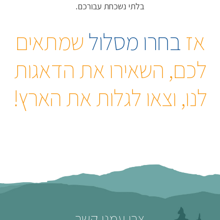
בלתי נשכחת עבורכם.
אז
בחרו מסלול
שמתאים
לכם, השאירו את הדאגות
לנו, וצאו לגלות את הארץ!
צרו עמנו קשר