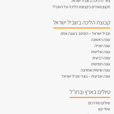
ציוד להליכה בשביל ישראל
תקנון צועדים בקבוצת הליכה על השביל
קבוצת הליכה בשביל ישראל
שביל ישראל – המיטב בעונה אחת
עונה ראשונה
עונה שנייה
עונה שלישית
עונה רביעית
עונה חמישית
עונה שישית ואחרונה
עונה שביעית – בוגרי שביל ישראל
טיולים בארץ ובחו"ל
טיולים מודרכים
טיולי קיץ