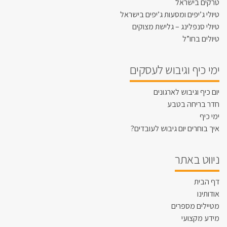
טרקים בישראל
טיולי ג’יפים ומסעות ג’יפים בישראל
טיולי סנפלינג – גלישת מצוקים
טיולים בחו”ל
ימי כיף וגיבוש לעסקים
יום כיף וגיבוש לארגונים
חדר בריחה בטבע
ימי כיף
איך בוחרים יום גיבוש לעובדים?
ניווט באתר
דף הבית
אודותינו
מטיילים מספרים
מידע מקצועי