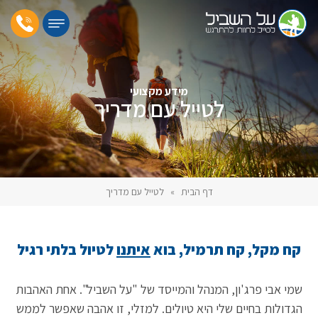
מידע מקצועי
לטייל עם מדריך
דף הבית
»
לטייל עם מדריך
קח מקל, קח תרמיל, בוא
איתנו
לטיול בלתי רגיל
שמי אבי פרג'ון, המנהל והמייסד של "על השביל". אחת האהבות
הגדולות בחיים שלי היא טיולים. למזלי, זו אהבה שאפשר לממש