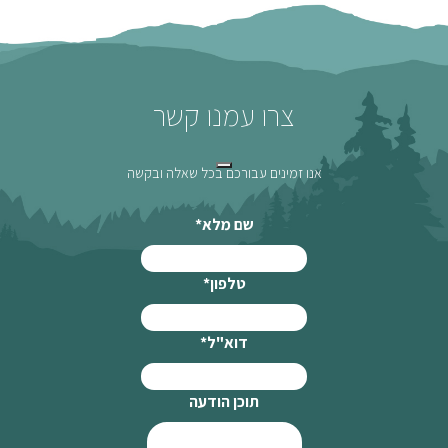
צרו עמנו קשר
אנו זמינים עבורכם בכל שאלה ובקשה
שם מלא
*
טלפון
*
דוא"ל
*
תוכן הודעה