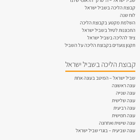
שביל ישראל – ה"טרק" הלאומי שלנו
קבוצת הליכה בשביל ישראל
לוח שנה
השלמת מקטע בקבוצת הליכה
התכוננות לטיול בשביל ישראל
ציוד להליכה בשביל ישראל
תקנון צועדים בקבוצת הליכה על השביל
קבוצת הליכה בשביל ישראל
שביל ישראל – המיטב בעונה אחת
עונה ראשונה
עונה שנייה
עונה שלישית
עונה רביעית
עונה חמישית
עונה שישית ואחרונה
עונה שביעית – בוגרי שביל ישראל