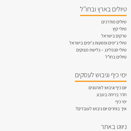
טיולים בארץ ובחו"ל
טיולים מודרכים
טיולי קיץ
טרקים בישראל
טיולי ג’יפים ומסעות ג’יפים בישראל
טיולי סנפלינג – גלישת מצוקים
טיולים בחו”ל
ימי כיף וגיבוש לעסקים
יום כיף וגיבוש לארגונים
חדר בריחה בטבע
ימי כיף
איך בוחרים יום גיבוש לעובדים?
ניווט באתר