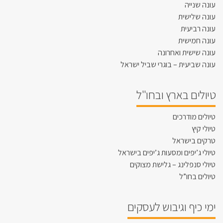
עונה שנייה
עונה שלישית
עונה רביעית
עונה חמישית
עונה שישית ואחרונה
עונה שביעית – בוגרי שביל ישראל
טיולים בארץ ובחו"ל
טיולים מודרכים
טיולי קיץ
טרקים בישראל
טיולי ג’יפים ומסעות ג’יפים בישראל
טיולי סנפלינג – גלישת מצוקים
טיולים בחו”ל
ימי כיף וגיבוש לעסקים