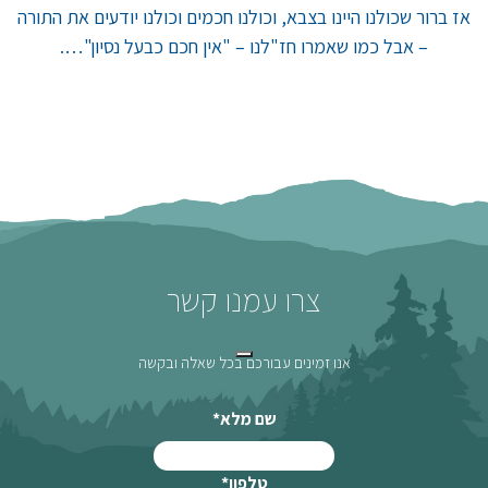
אז ברור שכולנו היינו בצבא, וכולנו חכמים וכולנו יודעים את התורה
– אבל כמו שאמרו חז"לנו – "אין חכם כבעל נסיון"….
צרו עמנו קשר
אנו זמינים עבורכם בכל שאלה ובקשה
שם מלא
*
טלפון
*