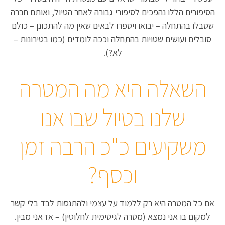
הסיפורים הללו נהפכים לסיפורי גבורה לאחר הטיול, ואותם חברה
שסבלו בהתחלה – יבואו ויספרו לבאים שאין מה להתכונן – כולם
סובלים ועושים שטויות בהתחלה וככה לומדים (כמו בטירונות –
לא?).
השאלה היא מה המטרה
שלנו בטיול שבו אנו
משקיעים כ"כ הרבה זמן
וכסף?
אם כל המטרה היא רק ללמוד על עצמי ולהתנסות לבד בלי קשר
למקום בו אני נמצא (מטרה לגיטימית לחלוטין) – אז אני מבין.