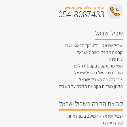
התקשרו לפרטים נוספים
054-8087433
שביל ישראל
שביל ישראל – ה"טרק" הלאומי שלנו
קבוצת הליכה בשביל ישראל
לוח שנה
השלמת מקטע בקבוצת הליכה
התכוננות לטיול בשביל ישראל
ציוד להליכה בשביל ישראל
תקנון צועדים בקבוצת הליכה על השביל
קבוצת הליכה בשביל ישראל
שביל ישראל – המיטב בעונה אחת
עונה ראשונה