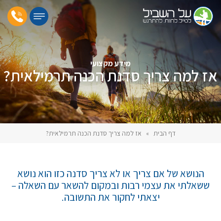
מידע מקצועי
אז למה צריך סדנת הכנה תרמילאית?
דף הבית
»
אז למה צריך סדנת הכנה תרמילאית?
הנושא של אם צריך או לא צריך סדנה כזו הוא נושא
ששאלתי את עצמי רבות ובמקום להשאר עם השאלה –
יצאתי לחקור את התשובה.