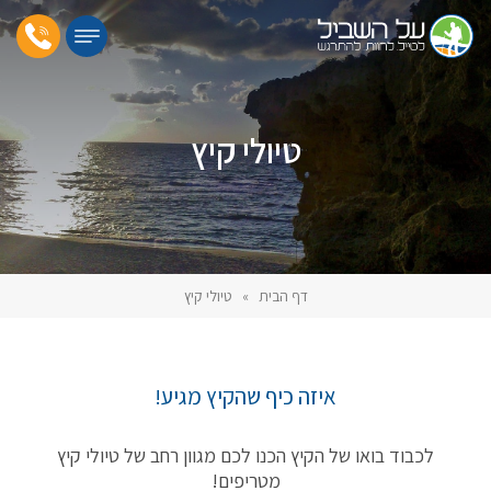
טיולי קיץ
דף הבית
»
טיולי קיץ
איזה כיף שהקיץ מגיע!
לכבוד בואו של הקיץ הכנו לכם מגוון רחב של טיולי קיץ
מטריפים!