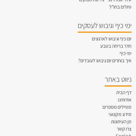
טיולים בחו”ל
ימי כיף וגיבוש לעסקים
יום כיף וגיבוש לארגונים
חדר בריחה בטבע
ימי כיף
איך בוחרים יום גיבוש לעובדים?
ניווט באתר
דף הבית
אודותינו
מטיילים מספרים
מידע מקצועי
מן העיתונות
צרו קשר