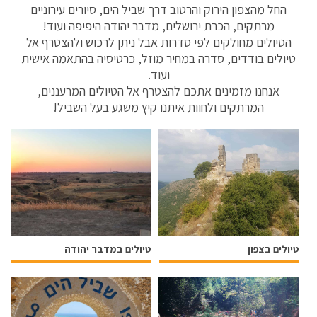
החל מהצפון הירוק והרטוב דרך שביל הים, סיורים עירוניים
מרתקים, הכרת ירושלים, מדבר יהודה היפיפה ועוד!
הטיולים מחולקים לפי סדרות אבל ניתן לרכוש ולהצטרף אל
טיולים בודדים, סדרה במחיר מוזל, כרטיסיה בהתאמה אישית
ועוד.
אנחנו מזמינים אתכם להצטרף אל הטיולים המרעננים,
המרתקים ולחוות איתנו קיץ משגע בעל השביל!
טיולים בצפון
טיולים במדבר יהודה