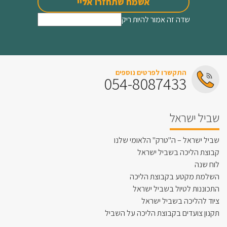
אשמח שתחזרו אליי
שדה זה אמור להיות ריק
התקשרו לפרטים נוספים
054-8087433
שביל ישראל
שביל ישראל – ה"טרק" הלאומי שלנו
קבוצת הליכה בשביל ישראל
לוח שנה
השלמת מקטע בקבוצת הליכה
התכוננות לטיול בשביל ישראל
ציוד להליכה בשביל ישראל
תקנון צועדים בקבוצת הליכה על השביל