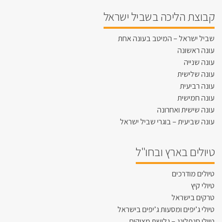
קבוצת הליכה בשביל ישראל
שביל ישראל – המיטב בעונה אחת
עונה ראשונה
עונה שנייה
עונה שלישית
עונה רביעית
עונה חמישית
עונה שישית ואחרונה
עונה שביעית – בוגרי שביל ישראל
טיולים בארץ ובחו"ל
טיולים מודרכים
טיולי קיץ
טרקים בישראל
טיולי ג’יפים ומסעות ג’יפים בישראל
טיולי סנפלינג – גלישת מצוקים