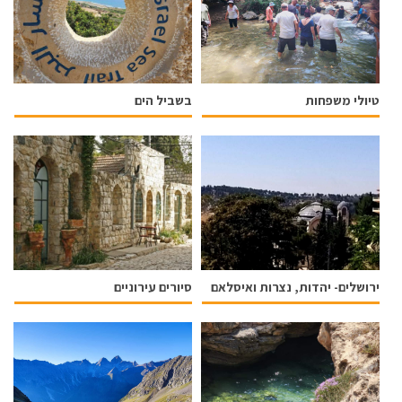
טיולי משפחות
בשביל הים
ירושלים- יהדות, נצרות ואיסלאם
סיורים עירוניים