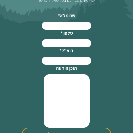
אנו זמינים עבורכם בכל שאלה ובקשה
שם מלא
*
טלפון
*
דוא"ל
*
תוכן הודעה