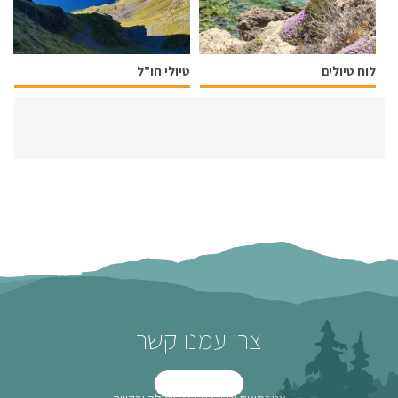
לוח טיולים
טיולי חו"ל
צרו עמנו קשר