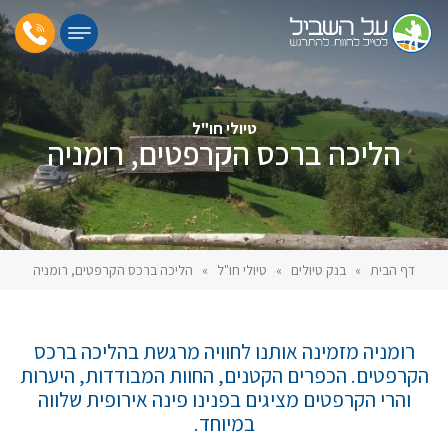
טיולי חו"ל
הליכה ברכס הקרפטים, רומניה
דף הבית
»
בנק טיולים
»
טיולי חו"ל
»
הליכה ברכס הקרפטים, רומניה
רומניה מזמינה אותנו לחוויה מרגשת בהליכה ברכס
הקרפטים. הכפרים הקטנים, החוות המבודדות, היערות
והרי הקרפטים מציגים בפנינו פינה אירופית שלווה
במיוחד.