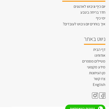
יום כיף וגיבוש לארגונים
חדר בריחה בטבע
ימי כיף
איך בוחרים יום גיבוש לעובדים?
ניווט באתר
דף הבית
אודותינו
מטיילים מספרים
מידע מקצועי
מן העיתונות
צרו קשר
English
זמינים בוואטסאפ