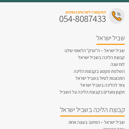
התקשרו לפרטים נוספים
054-8087433
שביל ישראל
שביל ישראל – ה"טרק" הלאומי שלנו
קבוצת הליכה בשביל ישראל
לוח שנה
השלמת מקטע בקבוצת הליכה
התכוננות לטיול בשביל ישראל
ציוד להליכה בשביל ישראל
תקנון צועדים בקבוצת הליכה על השביל
קבוצת הליכה בשביל ישראל
שביל ישראל – המיטב בעונה אחת