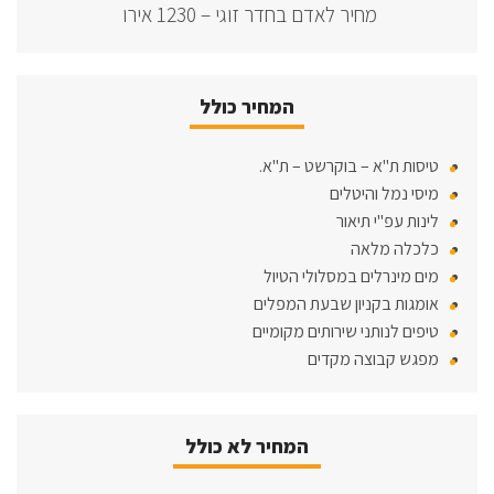
מחיר לאדם בחדר זוגי – 1230 אירו
המחיר כולל
טיסות ת"א – בוקרשט – ת"א.
מיסי נמל והיטלים
לינות עפ"י תיאור
כלכלה מלאה
מים מינרלים במסלולי הטיול
אומגות בקניון שבעת המפלים
טיפים לנותני שירותים מקומיים
מפגש קבוצה מקדים
המחיר לא כולל