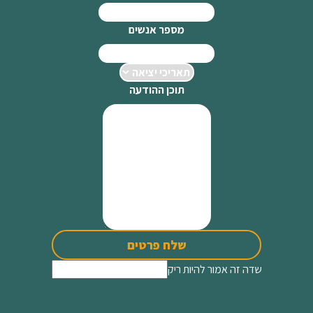
מספר אנשים
תוכן ההודעה
שלח פרטים
שדה זה אמור להיות ריק