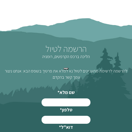
הרשמה לטיול
הליכה ברכס הקרפטים, רומניה
להרשמה לרשימת מתעניינים לטיול נא למלא את פרטיך בטופס הבא: אנחנו ניצור
עמך קשר בהקדם.
שם מלא
*
טלפון
*
דוא"ל
*