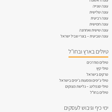
עונה ראשונה
עונה שנייה
עונה שלישית
עונה רביעית
עונה חמישית
עונה שישית ואחרונה
עונה שביעית – בוגרי שביל ישראל
טיולים בארץ ובחו"ל
טיולים מודרכים
טיולי קיץ
טרקים בישראל
טיולי ג’יפים ומסעות ג’יפים בישראל
טיולי סנפלינג – גלישת מצוקים
טיולים בחו”ל
ימי כיף וגיבוש לעסקים