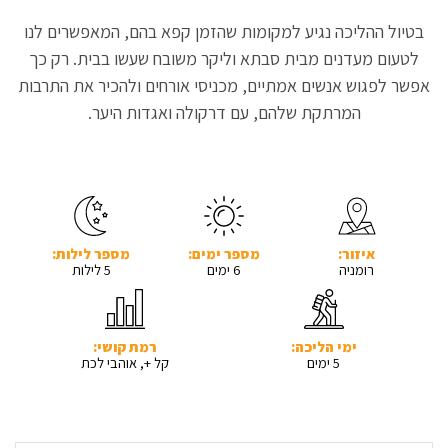
בטיול ההליכה נגיע למקומות שהזמן קפא בהם, המאפשרים לנו
לטעום מעדנים מבית סבתא וליקר משובח שעשו בבית. רק כך
אפשר לפגוש אנשים אמתיים, מכניסי אורחים ולהכיר את התרבות
המרתקת שלהם, עם דרקולה ואגדות היער.
איזור:
מספר ימים:
מספר לילות:
רומניה
6 ימים
5 לילות
ימי הליכה:
רמת קושי:
5 ימים
קל +, אוהבי לכת