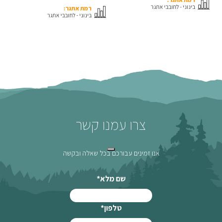
בינוני - לחובבי אתגר
רמת אתגר:
בינוני - לחובבי אתגר
צרו עמנו קשר
אנו זמינים עבורכם בכל שאלה ובקשה
שם מלא
*
טלפון
*