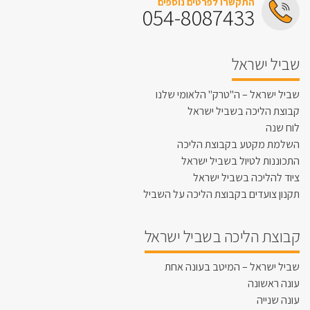
התקשרו לפרטים נוספים
054-8087433
שביל ישראל
שביל ישראל – ה"טרק" הלאומי שלנו
קבוצת הליכה בשביל ישראל
לוח שנה
השלמת מקטע בקבוצת הליכה
התכוננות לטיול בשביל ישראל
ציוד להליכה בשביל ישראל
תקנון צועדים בקבוצת הליכה על השביל
קבוצת הליכה בשביל ישראל
שביל ישראל – המיטב בעונה אחת
עונה ראשונה
עונה שנייה