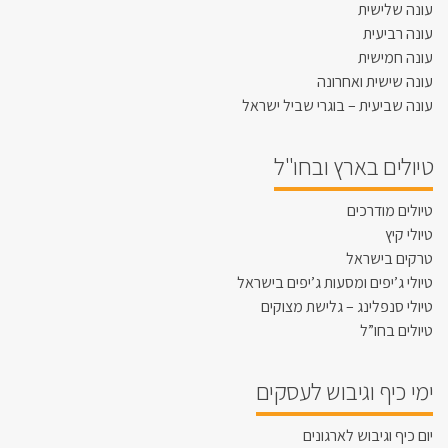
עונה שלישית
עונה רביעית
עונה חמישית
עונה שישית ואחרונה
עונה שביעית – בוגרי שביל ישראל
טיולים בארץ ובחו"ל
טיולים מודרכים
טיולי קיץ
טרקים בישראל
טיולי ג’יפים ומסעות ג’יפים בישראל
טיולי סנפלינג – גלישת מצוקים
טיולים בחו”ל
ימי כיף וגיבוש לעסקים
יום כיף וגיבוש לארגונים